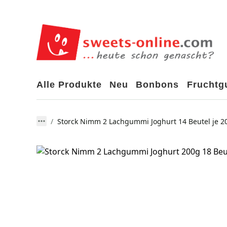
Alle Produkte
Neu
Bonbons
Frucht
Storck Nimm 2 Lachgummi Joghurt 14 Beutel je 2