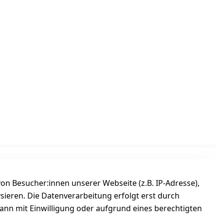
Versanddienstleister
n Besucher:innen unserer Webseite (z.B. IP-Adresse),
ysieren. Die Datenverarbeitung erfolgt erst durch
kann mit Einwilligung oder aufgrund eines berechtigten