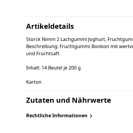
Artikeldetails
Storck Nimm 2 Lachgummi Joghurt, Fruchtgu
Beschreibung: Fruchtgummi Bonbon mit wertvo
und Fruchtsaft
Inhalt: 14 Beutel je 200 g
Karton
Zutaten und Nährwerte
Rechtliche Informationen