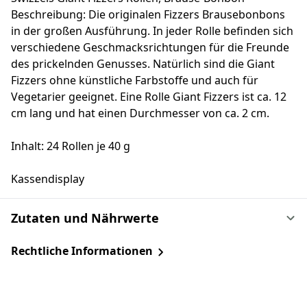
Beschreibung: Die originalen Fizzers Brausebonbons
in der großen Ausführung. In jeder Rolle befinden sich
verschiedene Geschmacksrichtungen für die Freunde
des prickelnden Genusses. Natürlich sind die Giant
Fizzers ohne künstliche Farbstoffe und auch für
Vegetarier geeignet. Eine Rolle Giant Fizzers ist ca. 12
cm lang und hat einen Durchmesser von ca. 2 cm.
Inhalt: 24 Rollen je 40 g
Kassendisplay
Zutaten und Nährwerte
Rechtliche Informationen