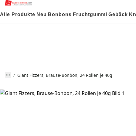
Alle Produkte
Neu
Bonbons
Fruchtgummi
Gebäck
Kn
Giant Fizzers, Brause-Bonbon, 24 Rollen je 40g