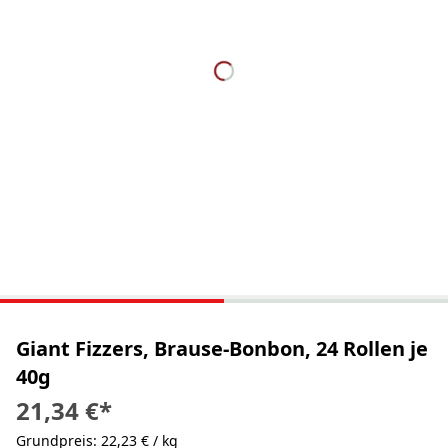
Giant Fizzers, Brause-Bonbon, 24 Rollen je
40g
21,34 €
*
Grundpreis: 22,23 € / kg