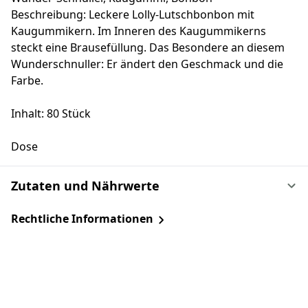
Beschreibung: Leckere Lolly-Lutschbonbon mit
Kaugummikern. Im Inneren des Kaugummikerns
steckt eine Brausefüllung. Das Besondere an diesem
Wunderschnuller: Er ändert den Geschmack und die
Farbe.
Inhalt: 80 Stück
Dose
Zutaten und Nährwerte
Rechtliche Informationen