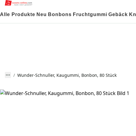
Alle Produkte
Neu
Bonbons
Fruchtgummi
Gebäck
Kn
Wunder-Schnuller, Kaugummi, Bonbon, 80 Stück