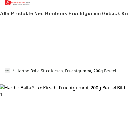
Alle Produkte
Neu
Bonbons
Fruchtgummi
Gebäck
Kn
Haribo Balla Stixx Kirsch, Fruchtgummi, 200g Beutel