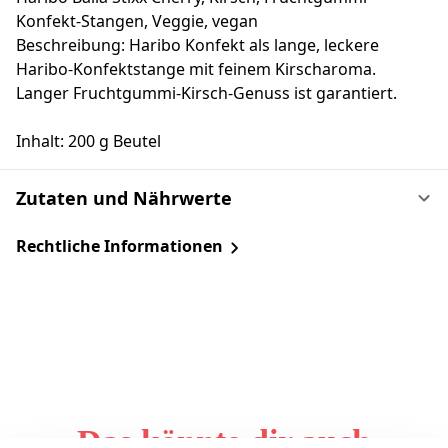
Konfekt-Stangen, Veggie, vegan
Beschreibung: Haribo Konfekt als lange, leckere
Haribo-Konfektstange mit feinem Kirscharoma.
Langer Fruchtgummi-Kirsch-Genuss ist garantiert.
Inhalt: 200 g Beutel
Zutaten und Nährwerte
Rechtliche Informationen
Das könnte dir auch