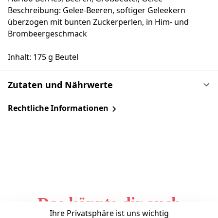
Beschreibung: Gelee-Beeren, softiger Geleekern
überzogen mit bunten Zuckerperlen, in Him- und
Brombeergeschmack
Inhalt: 175 g Beutel
Zutaten und Nährwerte
Rechtliche Informationen
Das könnte dir auch
Ihre Privatsphäre ist uns wichtig