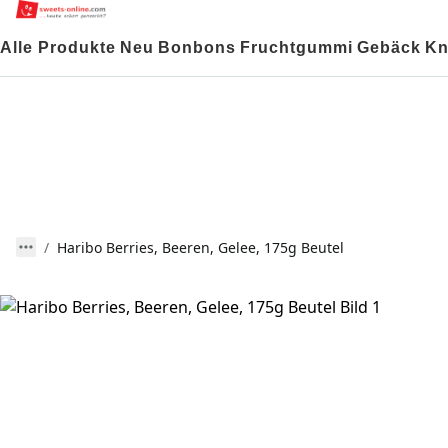
Alle Produkte
Neu
Bonbons
Fruchtgummi
Gebäck
Kn
Haribo Berries, Beeren, Gelee, 175g Beutel