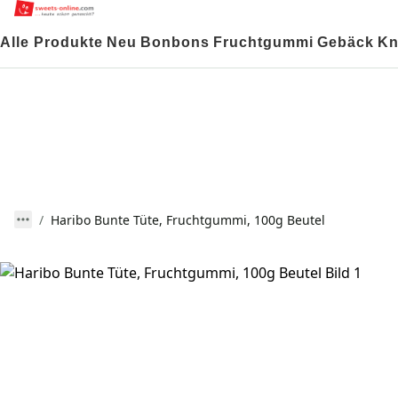
Alle Produkte
Neu
Bonbons
Fruchtgummi
Gebäck
Kn
Haribo Bunte Tüte, Fruchtgummi, 100g Beutel