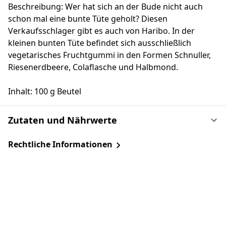
Beschreibung: Wer hat sich an der Bude nicht auch
schon mal eine bunte Tüte geholt? Diesen
Verkaufsschlager gibt es auch von Haribo. In der
kleinen bunten Tüte befindet sich ausschließlich
vegetarisches Fruchtgummi in den Formen Schnuller,
Riesenerdbeere, Colaflasche und Halbmond.
Inhalt: 100 g Beutel
Zutaten und Nährwerte
Rechtliche Informationen