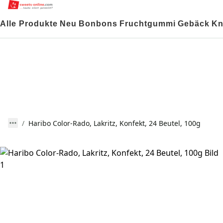
Alle Produkte
Neu
Bonbons
Fruchtgummi
Gebäck
Kn
Haribo Color-Rado, Lakritz, Konfekt, 24 Beutel, 100g