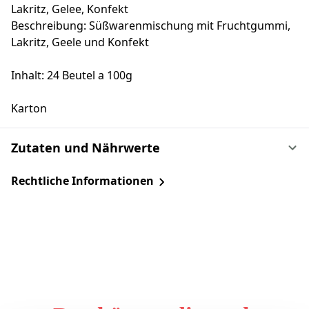
Lakritz, Gelee, Konfekt
Beschreibung: Süßwarenmischung mit Fruchtgummi,
Lakritz, Geele und Konfekt
Inhalt: 24 Beutel a 100g
Karton
Zutaten und Nährwerte
Rechtliche Informationen