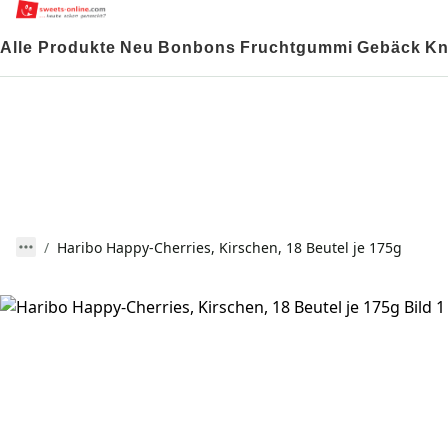
Alle Produkte
Neu
Bonbons
Fruchtgummi
Gebäck
Kn
Haribo Happy-Cherries, Kirschen, 18 Beutel je 175g