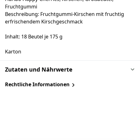
Fruchtgummi
Beschreibung: Fruchtgummi-Kirschen mit fruchtig
erfrischendem Kirschgeschmack
Inhalt: 18 Beutel je 175 g
Karton
Zutaten und Nährwerte
Rechtliche Informationen