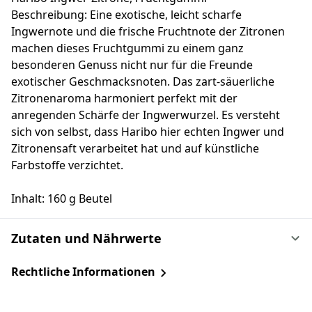
Beschreibung: Eine exotische, leicht scharfe
Ingwernote und die frische Fruchtnote der Zitronen
machen dieses Fruchtgummi zu einem ganz
besonderen Genuss nicht nur für die Freunde
exotischer Geschmacksnoten. Das zart-säuerliche
Zitronenaroma harmoniert perfekt mit der
anregenden Schärfe der Ingwerwurzel. Es versteht
sich von selbst, dass Haribo hier echten Ingwer und
Zitronensaft verarbeitet hat und auf künstliche
Farbstoffe verzichtet.
Inhalt: 160 g Beutel
Zutaten und Nährwerte
Rechtliche Informationen