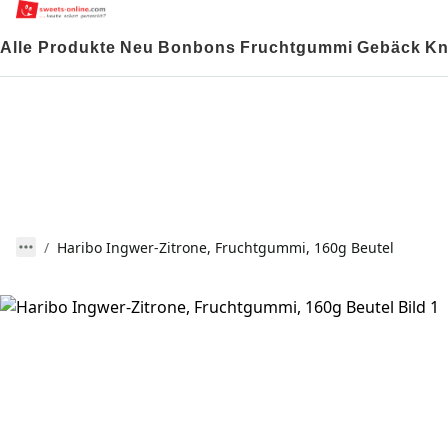
Alle Produkte
Neu
Bonbons
Fruchtgummi
Gebäck
Kn
Haribo Ingwer-Zitrone, Fruchtgummi, 160g Beutel