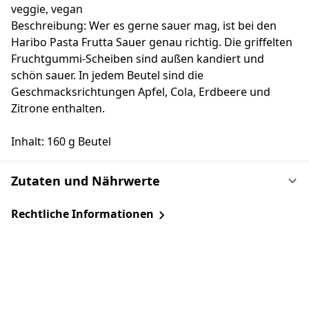
veggie, vegan
Beschreibung: Wer es gerne sauer mag, ist bei den
Haribo Pasta Frutta Sauer genau richtig. Die griffelten
Fruchtgummi-Scheiben sind außen kandiert und
schön sauer. In jedem Beutel sind die
Geschmacksrichtungen Apfel, Cola, Erdbeere und
Zitrone enthalten.
Inhalt: 160 g Beutel
Zutaten und Nährwerte
Rechtliche Informationen