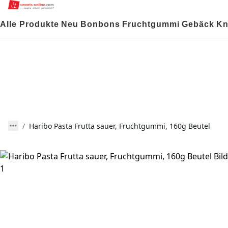
Alle Produkte
Neu
Bonbons
Fruchtgummi
Gebäck
Kn
Haribo Pasta Frutta sauer, Fruchtgummi, 160g Beutel