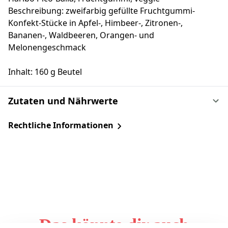
Beschreibung: zweifarbig gefüllte Fruchtgummi-
Konfekt-Stücke in Apfel-, Himbeer-, Zitronen-,
Bananen-, Waldbeeren, Orangen- und
Melonengeschmack
Inhalt: 160 g Beutel
Zutaten und Nährwerte
Rechtliche Informationen
Das könnte dir auch