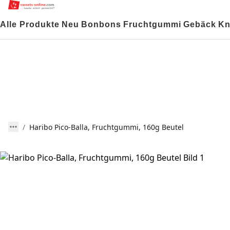
Alle Produkte
Neu
Bonbons
Fruchtgummi
Gebäck
Kn
Haribo Pico-Balla, Fruchtgummi, 160g Beutel