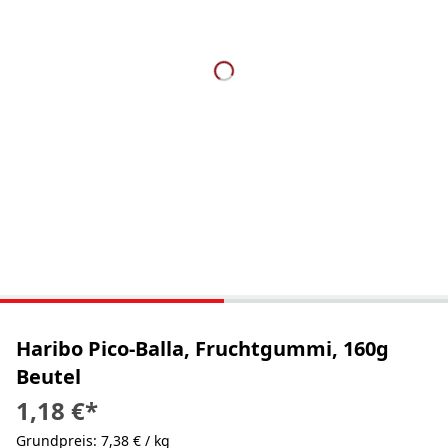
Haribo Pico-Balla, Fruchtgummi, 160g
Beutel
1,18 €
*
Grundpreis: 7,38 € / kg