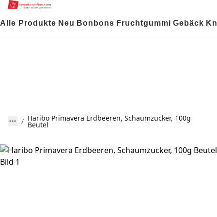
Alle Produkte
Neu
Bonbons
Fruchtgummi
Gebäck
Kn
Haribo Primavera Erdbeeren, Schaumzucker, 100g
Beutel