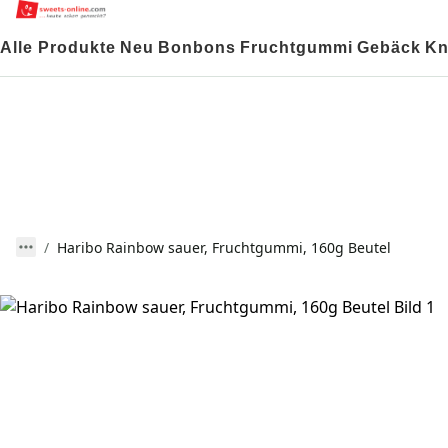
Alle Produkte
Neu
Bonbons
Fruchtgummi
Gebäck
Kn
Haribo Rainbow sauer, Fruchtgummi, 160g Beutel