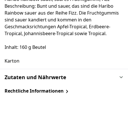
Beschreibung: Bunt und sauer, das sind die Haribo
Rainbow sauer aus der Reihe Fizz. Die Fruchtgummis
sind sauer kandiert und kommen in den
Geschmacksrichtungen Apfel-Tropical, Erdbeere-
Tropical, Johannisbeere-Tropical sowie Tropical.
Inhalt: 160 g Beutel
Karton
Zutaten und Nährwerte
Rechtliche Informationen