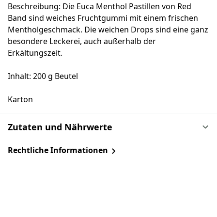
Beschreibung: Die Euca Menthol Pastillen von Red
Band sind weiches Fruchtgummi mit einem frischen
Mentholgeschmack. Die weichen Drops sind eine ganz
besondere Leckerei, auch außerhalb der
Erkältungszeit.
Inhalt: 200 g Beutel
Karton
Zutaten und Nährwerte
Rechtliche Informationen