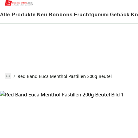
Alle Produkte
Neu
Bonbons
Fruchtgummi
Gebäck
Kn
Red Band Euca Menthol Pastillen 200g Beutel