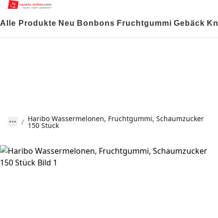
Alle Produkte
Neu
Bonbons
Fruchtgummi
Gebäck
Kn
Haribo Wassermelonen, Fruchtgummi, Schaumzucker
150 Stück