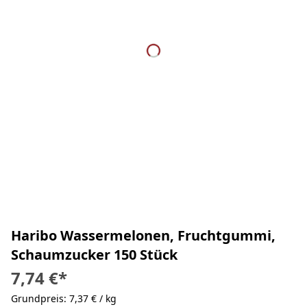
Haribo Wassermelonen, Fruchtgummi,
Schaumzucker 150 Stück
7,74 €
*
Grundpreis: 7,37 € / kg