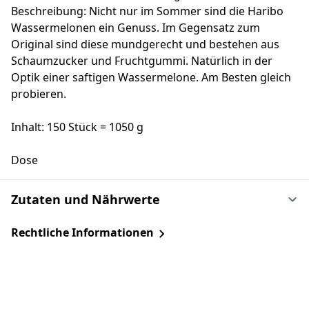
Beschreibung: Nicht nur im Sommer sind die Haribo
Wassermelonen ein Genuss. Im Gegensatz zum
Original sind diese mundgerecht und bestehen aus
Schaumzucker und Fruchtgummi. Natürlich in der
Optik einer saftigen Wassermelone. Am Besten gleich
probieren.
Inhalt: 150 Stück = 1050 g
Dose
Zutaten und Nährwerte
Rechtliche Informationen