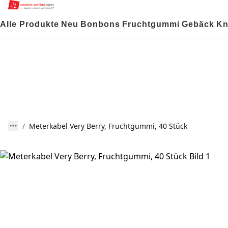
Alle Produkte
Neu
Bonbons
Fruchtgummi
Gebäck
Kn
Meterkabel Very Berry, Fruchtgummi, 40 Stück