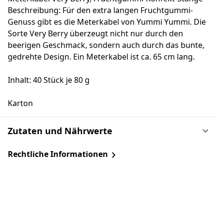
Beschreibung: Für den extra langen Fruchtgummi-
Genuss gibt es die Meterkabel von Yummi Yummi. Die
Sorte Very Berry überzeugt nicht nur durch den
beerigen Geschmack, sondern auch durch das bunte,
gedrehte Design. Ein Meterkabel ist ca. 65 cm lang.
Inhalt: 40 Stück je 80 g
Karton
Zutaten und Nährwerte
Rechtliche Informationen