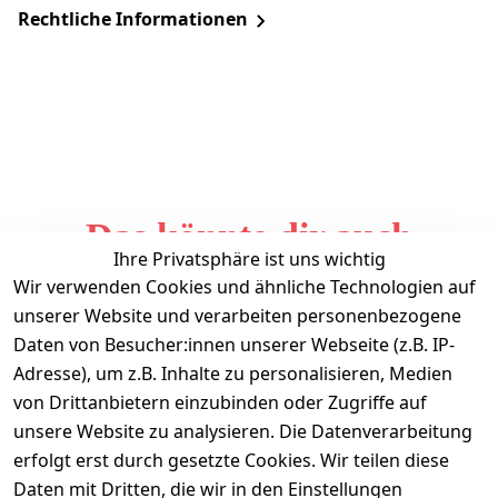
Rechtliche Informationen
Das könnte dir auch
Ihre Privatsphäre ist uns wichtig
gefallen
Wir verwenden Cookies und ähnliche Technologien auf
unserer Website und verarbeiten personenbezogene
Daten von Besucher:innen unserer Webseite (z.B. IP-
Adresse), um z.B. Inhalte zu personalisieren, Medien
von Drittanbietern einzubinden oder Zugriffe auf
unsere Website zu analysieren. Die Datenverarbeitung
erfolgt erst durch gesetzte Cookies. Wir teilen diese
Daten mit Dritten, die wir in den Einstellungen