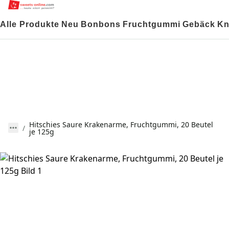
Alle Produkte
Neu
Bonbons
Fruchtgummi
Gebäck
Kn
Hitschies Saure Krakenarme, Fruchtgummi, 20 Beutel
je 125g