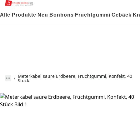
Alle Produkte
Neu
Bonbons
Fruchtgummi
Gebäck
Kn
Meterkabel saure Erdbeere, Fruchtgummi, Konfekt, 40
Stück