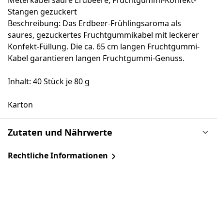
Meterkabel saure Erdbeere, Fruchtgummi-Konfekt-
Stangen gezuckert
Beschreibung: Das Erdbeer-Frühlingsaroma als
saures, gezuckertes Fruchtgummikabel mit leckerer
Konfekt-Füllung. Die ca. 65 cm langen Fruchtgummi-
Kabel garantieren langen Fruchtgummi-Genuss.
Inhalt: 40 Stück je 80 g
Karton
Zutaten und Nährwerte
Rechtliche Informationen