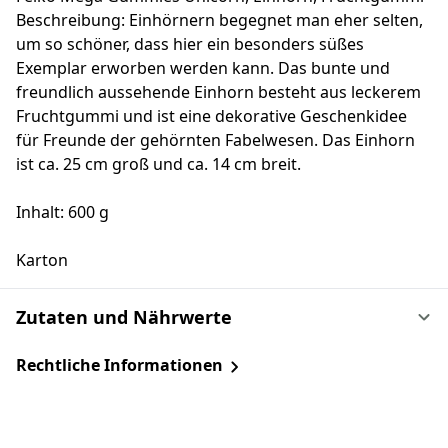
Beschreibung: Einhörnern begegnet man eher selten,
um so schöner, dass hier ein besonders süßes
Exemplar erworben werden kann. Das bunte und
freundlich aussehende Einhorn besteht aus leckerem
Fruchtgummi und ist eine dekorative Geschenkidee
für Freunde der gehörnten Fabelwesen. Das Einhorn
ist ca. 25 cm groß und ca. 14 cm breit.
Inhalt: 600 g
Karton
Zutaten und Nährwerte
Rechtliche Informationen