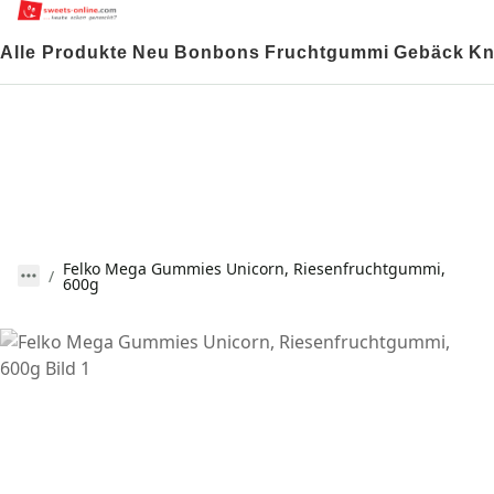
Alle Produkte
Neu
Bonbons
Fruchtgummi
Gebäck
Kn
Felko Mega Gummies Unicorn, Riesenfruchtgummi,
600g