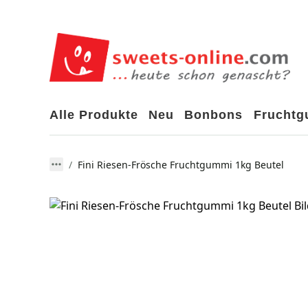
Alle Produkte
Neu
Bonbons
Frucht
Fini Riesen-Frösche Fruchtgummi 1kg Beutel