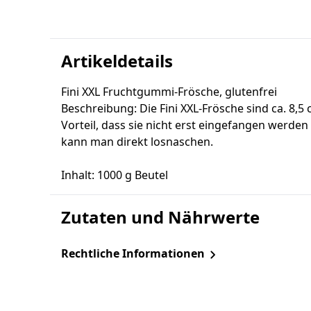
Artikeldetails
Fini XXL Fruchtgummi-Frösche, glutenfrei
Beschreibung: Die Fini XXL-Frösche sind ca. 8,
Vorteil, dass sie nicht erst eingefangen werde
kann man direkt losnaschen.
Inhalt: 1000 g Beutel
Zutaten und Nährwerte
Rechtliche Informationen