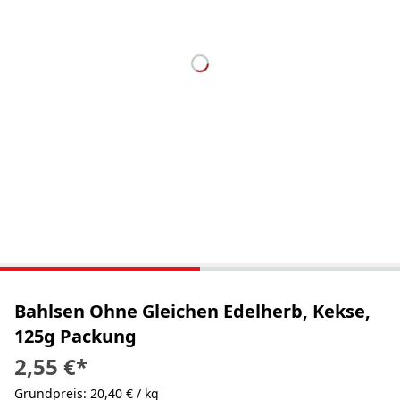
Bahlsen Ohne Gleichen Edelherb, Kekse,
125g Packung
2,55 €
*
Grundpreis: 20,40 € / kg