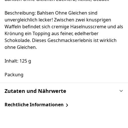
Beschreibung: Bahlsen Ohne Gleichen sind
unvergleichlich lecker! Zwischen zwei knusprigen
Waffeln befindet sich cremige Haselnusscreme und als
Krönung ein Topping aus feiner, edelherber
Schokolade. Dieses Geschmackserlebnis ist wirklich
ohne Gleichen.
Inhalt: 125 g
Packung
Zutaten und Nährwerte
Rechtliche Informationen