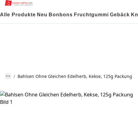
Alle Produkte
Neu
Bonbons
Fruchtgummi
Gebäck
Kn
Bahlsen Ohne Gleichen Edelherb, Kekse, 125g Packung