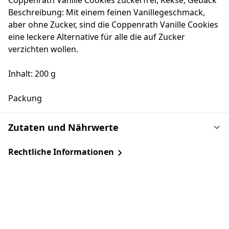
Coppenrath Vanille Cookies zuckerfrei, Kekse, Gebäck
Beschreibung: Mit einem feinen Vanillegeschmack,
aber ohne Zucker, sind die Coppenrath Vanille Cookies
eine leckere Alternative für alle die auf Zucker
verzichten wollen.
Inhalt: 200 g
Packung
Zutaten und Nährwerte
Rechtliche Informationen