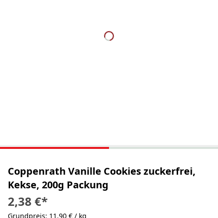
Coppenrath Vanille Cookies zuckerfrei,
Kekse, 200g Packung
2,38 €
*
Grundpreis: 11,90 € / kg