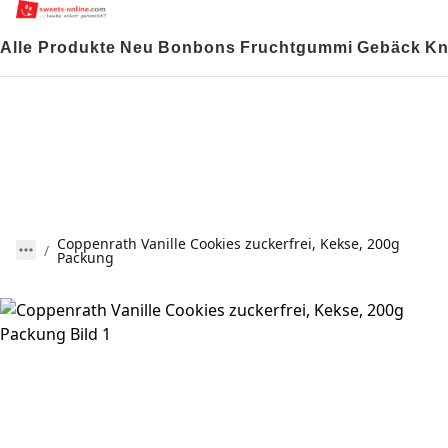
Alle Produkte
Neu
Bonbons
Fruchtgummi
Gebäck
Kn
Coppenrath Vanille Cookies zuckerfrei, Kekse, 200g
Packung