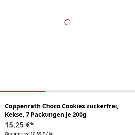
Coppenrath Choco Cookies zuckerfrei,
Kekse, 7 Packungen je 200g
15,25 €
*
Grundpreis: 10,89 € / kg