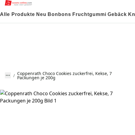
Alle Produkte
Neu
Bonbons
Fruchtgummi
Gebäck
Kn
Coppenrath Choco Cookies zuckerfrei, Kekse, 7
Packungen je 200g