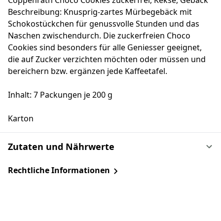
Coppenrath Choco Cookies zuckerfrei, Kekse, Gebäck
Beschreibung: Knusprig-zartes Mürbegebäck mit
Schokostückchen für genussvolle Stunden und das
Naschen zwischendurch. Die zuckerfreien Choco
Cookies sind besonders für alle Geniesser geeignet,
die auf Zucker verzichten möchten oder müssen und
bereichern bzw. ergänzen jede Kaffeetafel.
Inhalt: 7 Packungen je 200 g
Karton
Zutaten und Nährwerte
Rechtliche Informationen