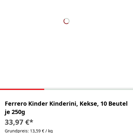
Ferrero Kinder Kinderini, Kekse, 10 Beutel
je 250g
33,97 €
*
Grundpreis: 13,59 € / kg