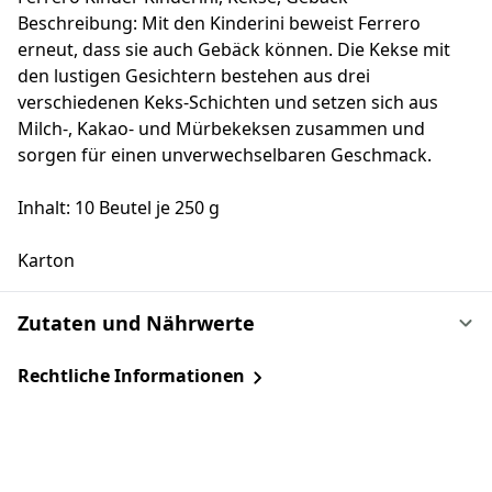
Beschreibung: Mit den Kinderini beweist Ferrero
erneut, dass sie auch Gebäck können. Die Kekse mit
den lustigen Gesichtern bestehen aus drei
verschiedenen Keks-Schichten und setzen sich aus
Milch-, Kakao- und Mürbekeksen zusammen und
sorgen für einen unverwechselbaren Geschmack.
Inhalt: 10 Beutel je 250 g
Karton
Zutaten und Nährwerte
Rechtliche Informationen