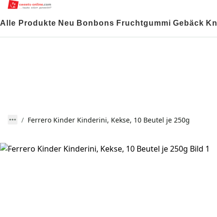
Alle Produkte
Neu
Bonbons
Fruchtgummi
Gebäck
Kn
Ferrero Kinder Kinderini, Kekse, 10 Beutel je 250g