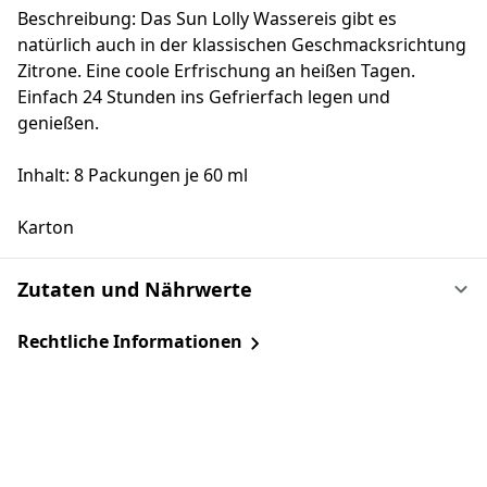
Beschreibung: Das Sun Lolly Wassereis gibt es
natürlich auch in der klassischen Geschmacksrichtung
Zitrone. Eine coole Erfrischung an heißen Tagen.
Einfach 24 Stunden ins Gefrierfach legen und
genießen.
Inhalt: 8 Packungen je 60 ml
Karton
Zutaten und Nährwerte
Rechtliche Informationen