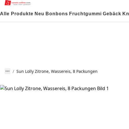
Alle Produkte
Neu
Bonbons
Fruchtgummi
Gebäck
Kn
Sun Lolly Zitrone, Wassereis, 8 Packungen