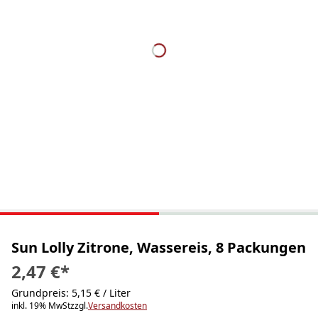
Sun Lolly Zitrone, Wassereis, 8 Packungen
2,47 €
*
Grundpreis: 5,15 € / Liter
inkl. 19% MwSt
zzgl.
Versandkosten