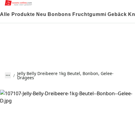
Alle Produkte
Neu
Bonbons
Fruchtgummi
Gebäck
Kn
Jelly Belly Dreibeere 1kg Beutel, Bonbon, Gelee-
Dragees