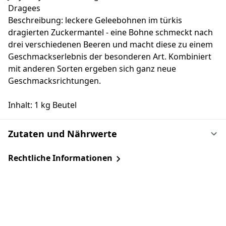
Dragees
Beschreibung: leckere Geleebohnen im türkis
dragierten Zuckermantel - eine Bohne schmeckt nach
drei verschiedenen Beeren und macht diese zu einem
Geschmackserlebnis der besonderen Art. Kombiniert
mit anderen Sorten ergeben sich ganz neue
Geschmacksrichtungen.
Inhalt: 1 kg Beutel
Zutaten und Nährwerte
Rechtliche Informationen