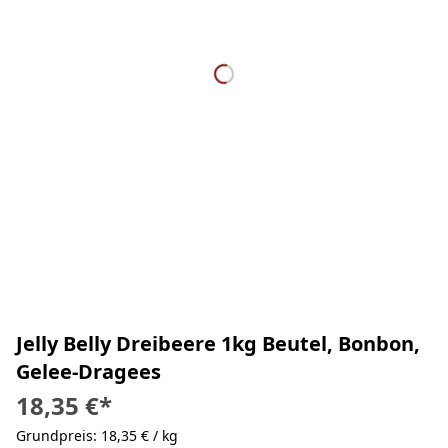
Jelly Belly Dreibeere 1kg Beutel, Bonbon,
Gelee-Dragees
18,35 €
*
Grundpreis: 18,35 € / kg