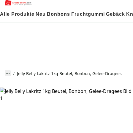
Alle Produkte
Neu
Bonbons
Fruchtgummi
Gebäck
Kn
Jelly Belly Lakritz 1kg Beutel, Bonbon, Gelee-Dragees