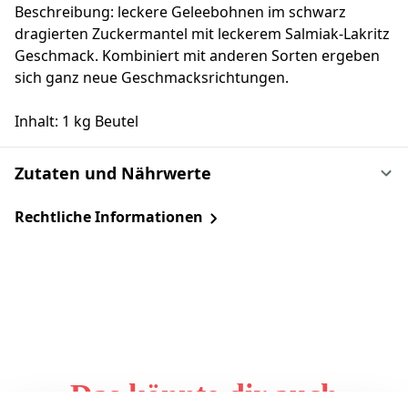
Beschreibung: leckere Geleebohnen im schwarz
dragierten Zuckermantel mit leckerem Salmiak-Lakritz
Geschmack. Kombiniert mit anderen Sorten ergeben
sich ganz neue Geschmacksrichtungen.
Inhalt: 1 kg Beutel
Zutaten und Nährwerte
Rechtliche Informationen
Das könnte dir auch