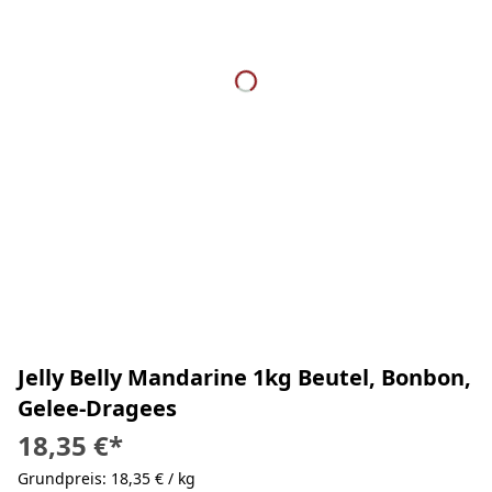
Jelly Belly Mandarine 1kg Beutel, Bonbon,
Gelee-Dragees
18,35 €
*
Grundpreis: 18,35 € / kg