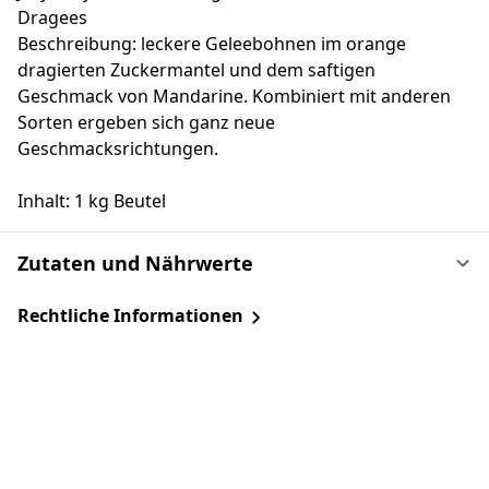
Dragees
Beschreibung: leckere Geleebohnen im orange
dragierten Zuckermantel und dem saftigen
Geschmack von Mandarine. Kombiniert mit anderen
Sorten ergeben sich ganz neue
Geschmacksrichtungen.
Inhalt: 1 kg Beutel
Zutaten und Nährwerte
Rechtliche Informationen