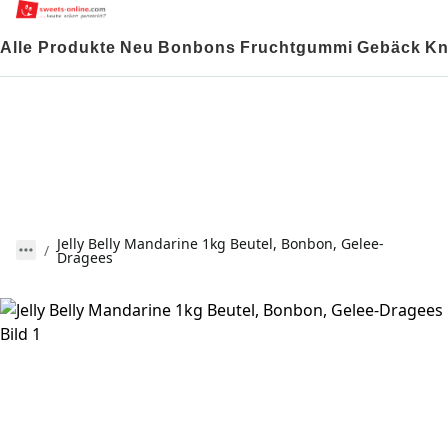
Alle Produkte
Neu
Bonbons
Fruchtgummi
Gebäck
Kn
Jelly Belly Mandarine 1kg Beutel, Bonbon, Gelee-
Dragees