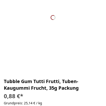
Tubble Gum Tutti Frutti, Tuben-
Kaugummi Frucht, 35g Packung
0,88 €
*
Grundpreis: 25,14 € / kg