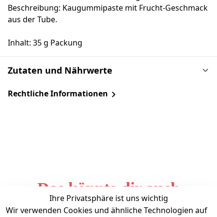
Beschreibung: Kaugummipaste mit Frucht-Geschmack
aus der Tube.
Inhalt: 35 g Packung
Zutaten und Nährwerte
Rechtliche Informationen
Das könnte dir auch
Ihre Privatsphäre ist uns wichtig
gefallen
Wir verwenden Cookies und ähnliche Technologien auf