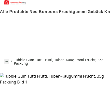
Alle Produkte
Neu
Bonbons
Fruchtgummi
Gebäck
Kn
Tubble Gum Tutti Frutti, Tuben-Kaugummi Frucht, 35g
Packung