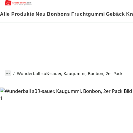
Alle Produkte
Neu
Bonbons
Fruchtgummi
Gebäck
Kn
Wunderball süß-sauer, Kaugummi, Bonbon, 2er Pack