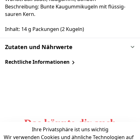
Beschreibung: Bunte Kaugummikugeln mit flüssig-
sauren Kern.
Inhalt: 14 g Packungen (2 Kugeln)
Zutaten und Nährwerte
Rechtliche Informationen
Das könnte dir auch
Ihre Privatsphäre ist uns wichtig
gefallen
Wir verwenden Cookies und ähnliche Technologien auf