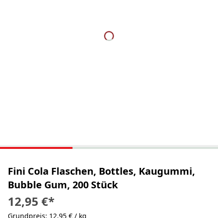
Fini Cola Flaschen, Bottles, Kaugummi,
Bubble Gum, 200 Stück
12,95 €
*
Grundpreis: 12,95 € / kg