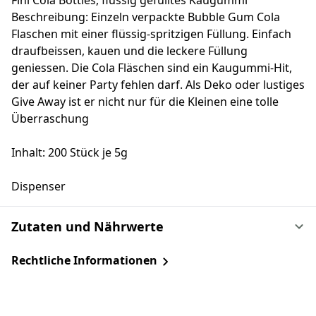
Fini Cola Bottles, flüssig gefülltes Kaugummi
Beschreibung: Einzeln verpackte Bubble Gum Cola
Flaschen mit einer flüssig-spritzigen Füllung. Einfach
draufbeissen, kauen und die leckere Füllung
geniessen. Die Cola Fläschen sind ein Kaugummi-Hit,
der auf keiner Party fehlen darf. Als Deko oder lustiges
Give Away ist er nicht nur für die Kleinen eine tolle
Überraschung
Inhalt: 200 Stück je 5g
Dispenser
Zutaten und Nährwerte
Rechtliche Informationen