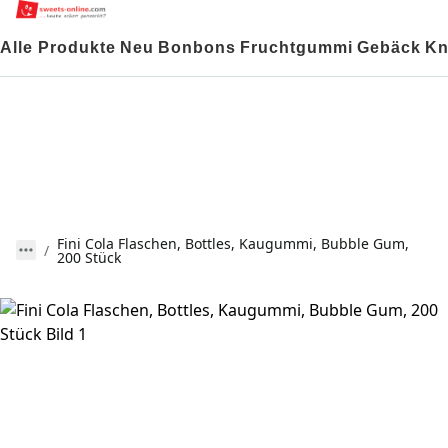
Alle Produkte
Neu
Bonbons
Fruchtgummi
Gebäck
Kn
Fini Cola Flaschen, Bottles, Kaugummi, Bubble Gum,
200 Stück