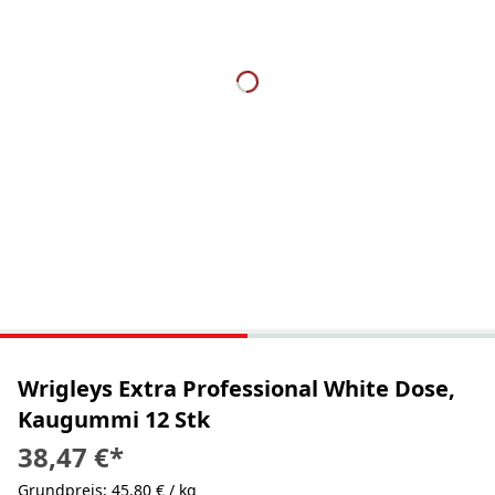
Wrigleys Extra Professional White Dose,
Kaugummi 12 Stk
38,47 €
*
Grundpreis: 45,80 € / kg