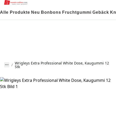
Alle Produkte
Neu
Bonbons
Fruchtgummi
Gebäck
Kn
Wrigleys Extra Professional White Dose, Kaugummi 12
Stk