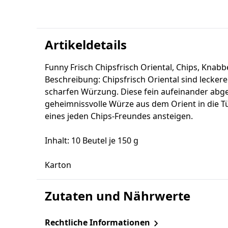
Artikeldetails
Funny Frisch Chipsfrisch Oriental, Chips, Knabb
Beschreibung: Chipsfrisch Oriental sind leckere 
scharfen Würzung. Diese fein aufeinander abg
geheimnissvolle Würze aus dem Orient in die 
eines jeden Chips-Freundes ansteigen.
Inhalt: 10 Beutel je 150 g
Karton
Zutaten und Nährwerte
Rechtliche Informationen