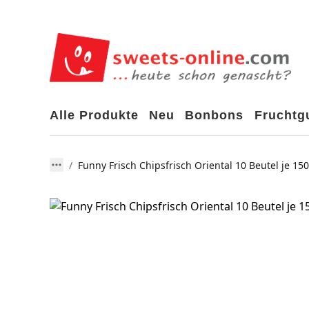
Alle Produkte
Neu
Bonbons
Frucht
Funny Frisch Chipsfrisch Oriental 10 Beutel je 15