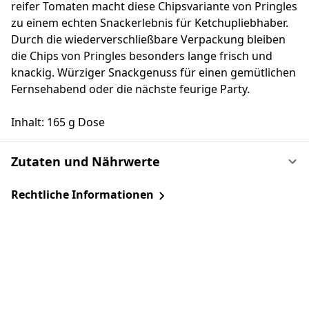
reifer Tomaten macht diese Chipsvariante von Pringles
zu einem echten Snackerlebnis für Ketchupliebhaber.
Durch die wiederverschließbare Verpackung bleiben
die Chips von Pringles besonders lange frisch und
knackig. Würziger Snackgenuss für einen gemütlichen
Fernsehabend oder die nächste feurige Party.
Inhalt: 165 g Dose
Zutaten und Nährwerte
Rechtliche Informationen