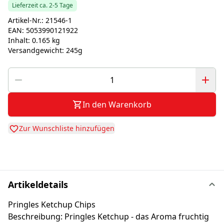
Lieferzeit ca. 2-5 Tage
Artikel-Nr.:
21546-1
EAN:
5053990121922
Inhalt:
0.165 kg
Versandgewicht:
245g
In den Warenkorb
Zur Wunschliste hinzufügen
Artikeldetails
Pringles Ketchup Chips
Beschreibung: Pringles Ketchup - das Aroma fruchtig