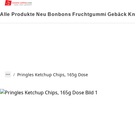
Alle Produkte
Neu
Bonbons
Fruchtgummi
Gebäck
Kn
Pringles Ketchup Chips, 165g Dose