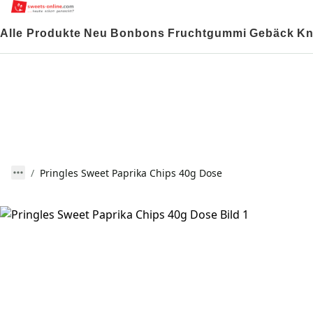
Alle Produkte
Neu
Bonbons
Fruchtgummi
Gebäck
Kn
Pringles Sweet Paprika Chips 40g Dose