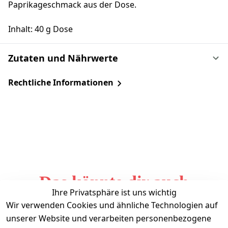
Paprikageschmack aus der Dose.
Inhalt: 40 g Dose
Zutaten und Nährwerte
Rechtliche Informationen
Das könnte dir auch
Ihre Privatsphäre ist uns wichtig
gefallen
Wir verwenden Cookies und ähnliche Technologien auf
unserer Website und verarbeiten personenbezogene