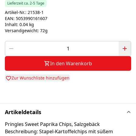
Lieferzeit ca. 2-5 Tage
Artikel-Nr.:
21538-1
EAN:
5053990161607
Inhalt:
0.04 kg
Versandgewicht:
72g
In den Warenkorb
Zur Wunschliste hinzufügen
Artikeldetails
Pringles Sweet Paprika Chips, Salzgebäck
Beschreibung: Stapel-Kartoffelchips mit süßem