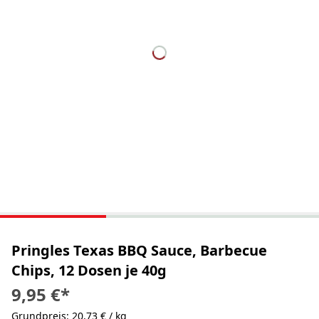
Pringles Texas BBQ Sauce, Barbecue
Chips, 12 Dosen je 40g
9,95 €
*
Grundpreis: 20,73 € / kg