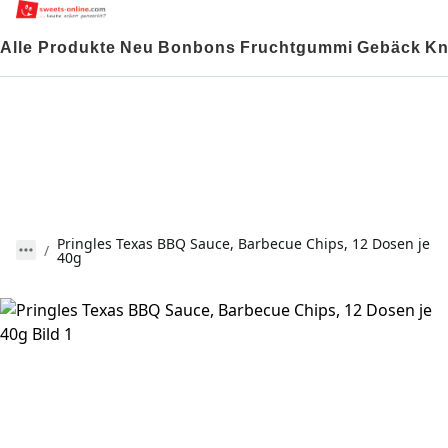
Alle Produkte
Neu
Bonbons
Fruchtgummi
Gebäck
Kn
Pringles Texas BBQ Sauce, Barbecue Chips, 12 Dosen je
40g