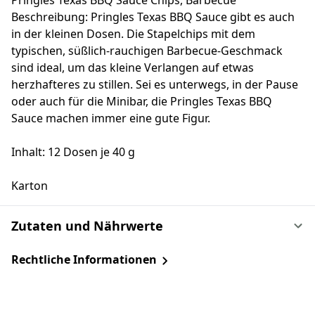
Pringles Texas BBQ Sauce Chips, Barbecue
Beschreibung: Pringles Texas BBQ Sauce gibt es auch
in der kleinen Dosen. Die Stapelchips mit dem
typischen, süßlich-rauchigen Barbecue-Geschmack
sind ideal, um das kleine Verlangen auf etwas
herzhafteres zu stillen. Sei es unterwegs, in der Pause
oder auch für die Minibar, die Pringles Texas BBQ
Sauce machen immer eine gute Figur.
Inhalt: 12 Dosen je 40 g
Karton
Zutaten und Nährwerte
Rechtliche Informationen