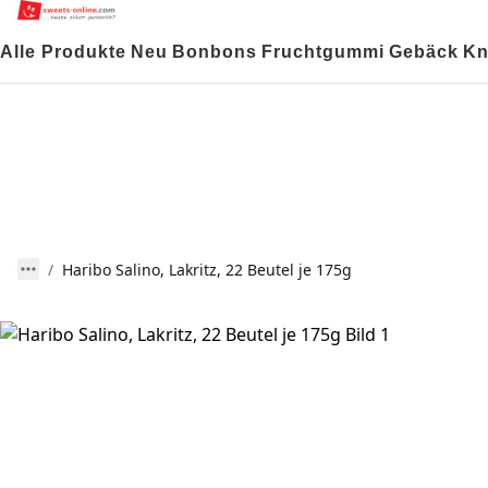
Alle Produkte
Neu
Bonbons
Fruchtgummi
Gebäck
Kn
Haribo Salino, Lakritz, 22 Beutel je 175g