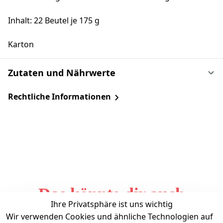
Inhalt: 22 Beutel je 175 g
Karton
Zutaten und Nährwerte
Rechtliche Informationen
Das könnte dir auch
Ihre Privatsphäre ist uns wichtig
gefallen
Wir verwenden Cookies und ähnliche Technologien auf