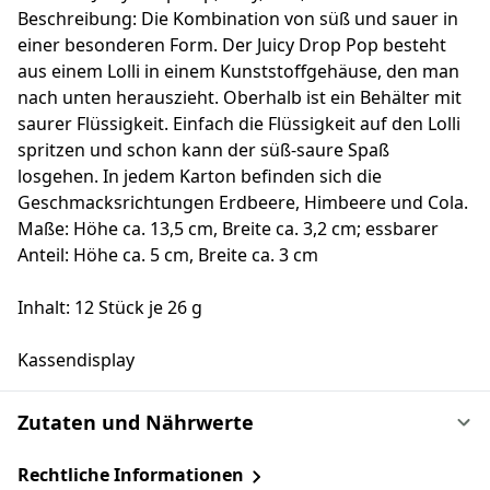
Beschreibung: Die Kombination von süß und sauer in
einer besonderen Form. Der Juicy Drop Pop besteht
aus einem Lolli in einem Kunststoffgehäuse, den man
nach unten herauszieht. Oberhalb ist ein Behälter mit
saurer Flüssigkeit. Einfach die Flüssigkeit auf den Lolli
spritzen und schon kann der süß-saure Spaß
losgehen. In jedem Karton befinden sich die
Geschmacksrichtungen Erdbeere, Himbeere und Cola.
Maße: Höhe ca. 13,5 cm, Breite ca. 3,2 cm; essbarer
Anteil: Höhe ca. 5 cm, Breite ca. 3 cm
Inhalt: 12 Stück je 26 g
Kassendisplay
Zutaten und Nährwerte
Rechtliche Informationen