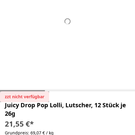
zzt nicht verfügbar
Juicy Drop Pop Lolli, Lutscher, 12 Stück je
26g
21,55 €
*
Grundpreis: 69,07 € / kg