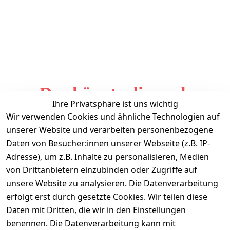
Das könnte dir auch
Ihre Privatsphäre ist uns wichtig
gefallen
Wir verwenden Cookies und ähnliche Technologien auf
unserer Website und verarbeiten personenbezogene
Daten von Besucher:innen unserer Webseite (z.B. IP-
Adresse), um z.B. Inhalte zu personalisieren, Medien
von Drittanbietern einzubinden oder Zugriffe auf
unsere Website zu analysieren. Die Datenverarbeitung
erfolgt erst durch gesetzte Cookies. Wir teilen diese
Daten mit Dritten, die wir in den Einstellungen
Informationen
benennen. Die Datenverarbeitung kann mit