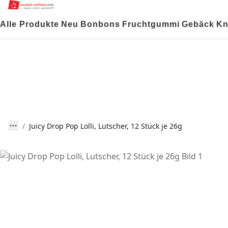
Alle Produkte
Neu
Bonbons
Fruchtgummi
Gebäck
Kn
Juicy Drop Pop Lolli, Lutscher, 12 Stück je 26g