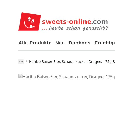
Alle Produkte
Neu
Bonbons
Frucht
Haribo Baiser-Eier, Schaumzucker, Dragee, 175g B