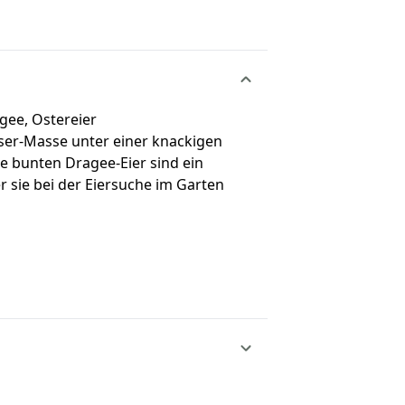
agee, Ostereier
ser-Masse unter einer knackigen
ie bunten Dragee-Eier sind ein
r sie bei der Eiersuche im Garten