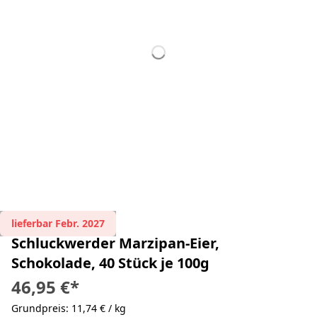
lieferbar Febr. 2027
Schluckwerder Marzipan-Eier,
Schokolade, 40 Stück je 100g
46,95 €
*
Grundpreis: 11,74 € / kg