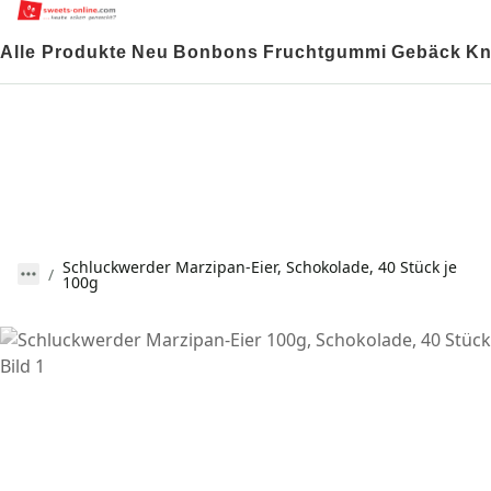
Alle Produkte
Neu
Bonbons
Fruchtgummi
Gebäck
Kn
Schluckwerder Marzipan-Eier, Schokolade, 40 Stück je
100g