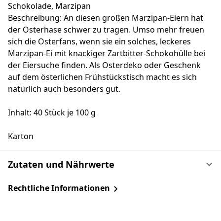
Schokolade, Marzipan
Beschreibung: An diesen großen Marzipan-Eiern hat
der Osterhase schwer zu tragen. Umso mehr freuen
sich die Osterfans, wenn sie ein solches, leckeres
Marzipan-Ei mit knackiger Zartbitter-Schokohülle bei
der Eiersuche finden. Als Osterdeko oder Geschenk
auf dem österlichen Frühstückstisch macht es sich
natürlich auch besonders gut.
Inhalt: 40 Stück je 100 g
Karton
Zutaten und Nährwerte
Rechtliche Informationen