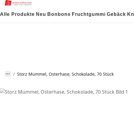
Alle Produkte
Neu
Bonbons
Fruchtgummi
Gebäck
Kn
Storz Mümmel, Osterhase, Schokolade, 70 Stück