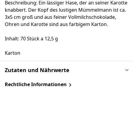
Beschreibung: Ein lässiger Hase, der an seiner Karotte
knabbert. Der Kopf des lustigen Mümmelmann ist ca.
3x5 cm groß und aus feiner Vollmilchschokolade,
Ohren und Karotte sind aus farbigem Karton.
Inhalt: 70 Stück a 12,5 g
Karton
Zutaten und Nährwerte
Rechtliche Informationen