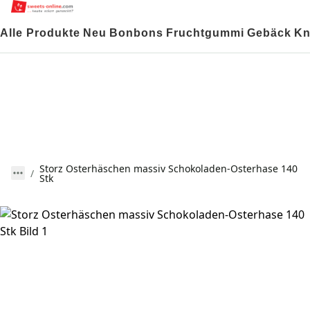
Alle Produkte
Neu
Bonbons
Fruchtgummi
Gebäck
Kn
Storz Osterhäschen massiv Schokoladen-Osterhase 140
Stk