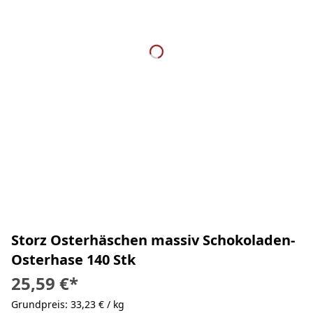
Storz Osterhäschen massiv Schokoladen-
Osterhase 140 Stk
25,59 €
*
Grundpreis: 33,23 € / kg