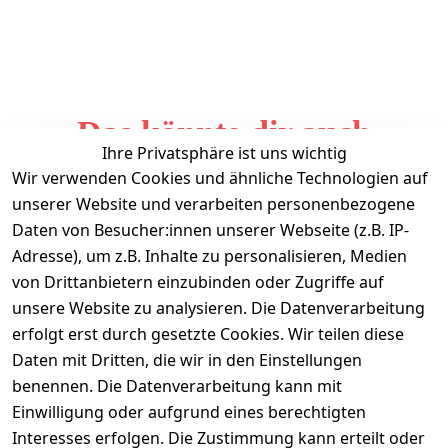
Das könnte dir auch
Ihre Privatsphäre ist uns wichtig
gefallen
Wir verwenden Cookies und ähnliche Technologien auf
unserer Website und verarbeiten personenbezogene
Daten von Besucher:innen unserer Webseite (z.B. IP-
Adresse), um z.B. Inhalte zu personalisieren, Medien
von Drittanbietern einzubinden oder Zugriffe auf
unsere Website zu analysieren. Die Datenverarbeitung
erfolgt erst durch gesetzte Cookies. Wir teilen diese
Daten mit Dritten, die wir in den Einstellungen
Informationen
benennen. Die Datenverarbeitung kann mit
Einwilligung oder aufgrund eines berechtigten
Mein Konto
Interesses erfolgen. Die Zustimmung kann erteilt oder