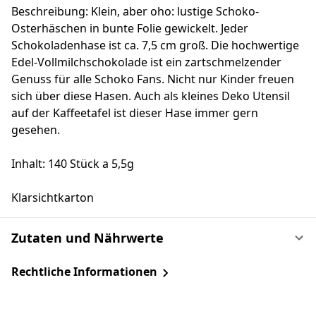
Beschreibung: Klein, aber oho: lustige Schoko-
Osterhäschen in bunte Folie gewickelt. Jeder
Schokoladenhase ist ca. 7,5 cm groß. Die hochwertige
Edel-Vollmilchschokolade ist ein zartschmelzender
Genuss für alle Schoko Fans. Nicht nur Kinder freuen
sich über diese Hasen. Auch als kleines Deko Utensil
auf der Kaffeetafel ist dieser Hase immer gern
gesehen.
Inhalt: 140 Stück a 5,5g
Klarsichtkarton
Zutaten und Nährwerte
Rechtliche Informationen