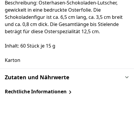
Beschreibung: Osterhasen-Schokoladen-Lutscher,
gewickelt in eine bedruckte Osterfolie. Die
Schokoladenfigur ist ca. 6,5 cm lang, ca. 3,5 cm breit
und ca. 0,8 cm dick. Die Gesamtlänge bis Stielende
beträgt für diese Osterspezialität 12,5 cm.
Inhalt: 60 Stück je 15 g
Karton
Zutaten und Nährwerte
Rechtliche Informationen