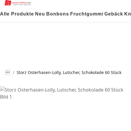
Alle Produkte
Neu
Bonbons
Fruchtgummi
Gebäck
Kn
Storz Osterhasen-Lolly, Lutscher, Schokolade 60 Stück