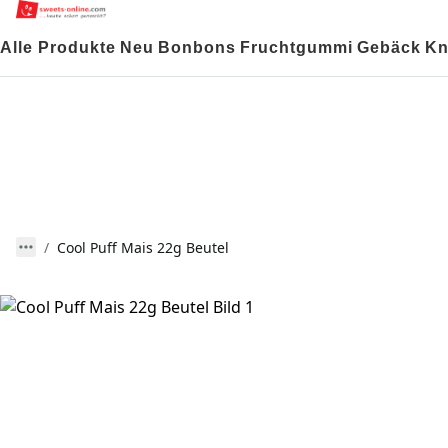
Alle Produkte
Neu
Bonbons
Fruchtgummi
Gebäck
Kn
Cool Puff Mais 22g Beutel