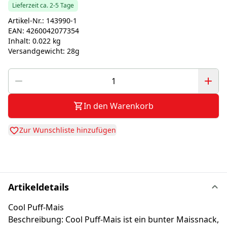
Lieferzeit ca. 2-5 Tage
Artikel-Nr.:
143990-1
EAN:
4260042077354
Inhalt:
0.022 kg
Versandgewicht:
28g
In den Warenkorb
Zur Wunschliste hinzufügen
Artikeldetails
Cool Puff-Mais
Beschreibung: Cool Puff-Mais ist ein bunter Maissnack,