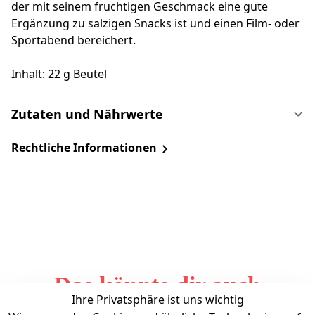
der mit seinem fruchtigen Geschmack eine gute
Ergänzung zu salzigen Snacks ist und einen Film- oder
Sportabend bereichert.
Inhalt: 22 g Beutel
Zutaten und Nährwerte
Rechtliche Informationen
Das könnte dir auch
Ihre Privatsphäre ist uns wichtig