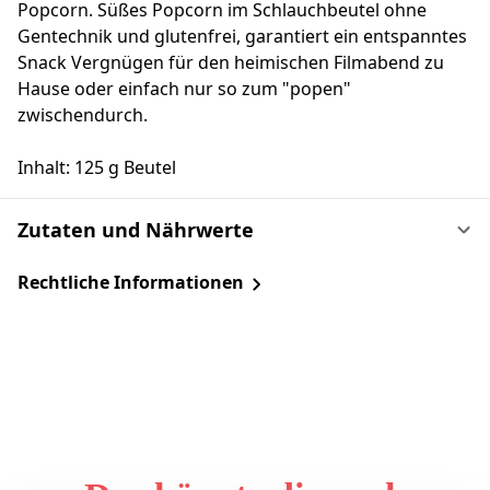
Popcorn. Süßes Popcorn im Schlauchbeutel ohne
Gentechnik und glutenfrei, garantiert ein entspanntes
Snack Vergnügen für den heimischen Filmabend zu
Hause oder einfach nur so zum "popen"
zwischendurch.
Inhalt: 125 g Beutel
Zutaten und Nährwerte
Rechtliche Informationen