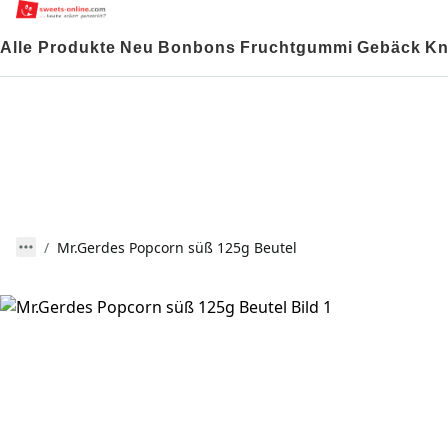
Alle Produkte
Neu
Bonbons
Fruchtgummi
Gebäck
Kn
Mr.Gerdes Popcorn süß 125g Beutel