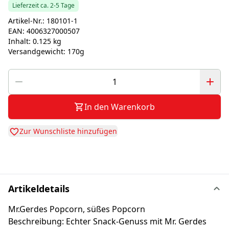
Lieferzeit ca. 2-5 Tage
Artikel-Nr.:
180101-1
EAN:
4006327000507
Inhalt:
0.125 kg
Versandgewicht:
170g
In den Warenkorb
Zur Wunschliste hinzufügen
Artikeldetails
Mr.Gerdes Popcorn, süßes Popcorn
Beschreibung: Echter Snack-Genuss mit Mr. Gerdes