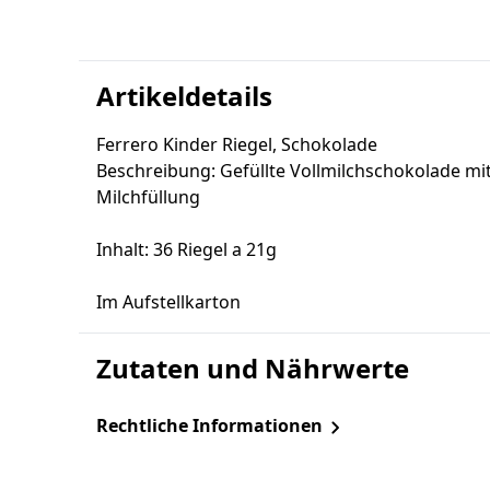
Artikeldetails
Ferrero Kinder Riegel, Schokolade
Beschreibung: Gefüllte Vollmilchschokolade mi
Milchfüllung
Inhalt: 36 Riegel a 21g
Im Aufstellkarton
Zutaten und Nährwerte
Rechtliche Informationen