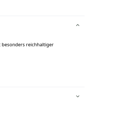
t besonders reichhaltiger