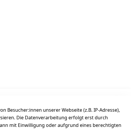
Versanddienstleister
n Besucher:innen unserer Webseite (z.B. IP-Adresse),
ysieren. Die Datenverarbeitung erfolgt erst durch
kann mit Einwilligung oder aufgrund eines berechtigten