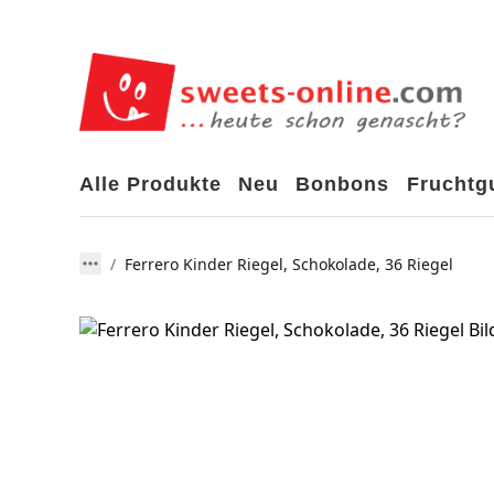
Alle Produkte
Neu
Bonbons
Frucht
Ferrero Kinder Riegel, Schokolade, 36 Riegel