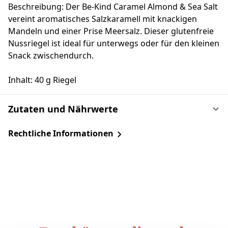
Beschreibung: Der Be-Kind Caramel Almond & Sea Salt
vereint aromatisches Salzkaramell mit knackigen
Mandeln und einer Prise Meersalz. Dieser glutenfreie
Nussriegel ist ideal für unterwegs oder für den kleinen
Snack zwischendurch.
Inhalt: 40 g Riegel
Zutaten und Nährwerte
Rechtliche Informationen