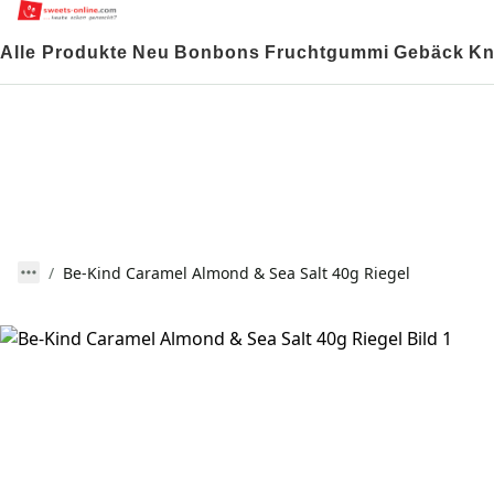
Alle Produkte
Neu
Bonbons
Fruchtgummi
Gebäck
Kn
Be-Kind Caramel Almond & Sea Salt 40g Riegel