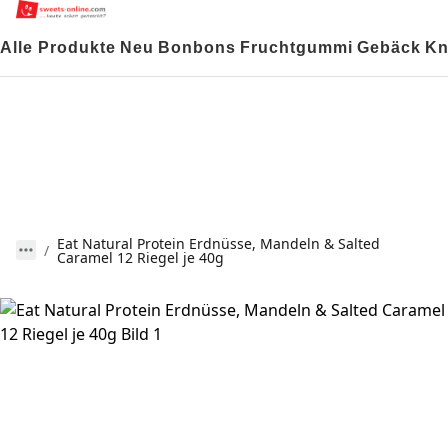
Alle Produkte
Neu
Bonbons
Fruchtgummi
Gebäck
Kn
Eat Natural Protein Erdnüsse, Mandeln & Salted
Caramel 12 Riegel je 40g