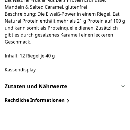
Eat Natural Fruit & Nut Bars Protein Erdnüsse,
Mandeln & Salted Caramel, glutenfrei
Beschreibung: Die Eiweiß-Power in einem Riegel. Eat
Natural Protein enthält mehr als 21 g Protein auf 100 g
und kann somit als Proteinquelle dienen. Zusätzlich
gibt es durch gesalzenes Karamell einen leckeren
Geschmack.
Inhalt: 12 Riegel je 40 g
Kassendisplay
Zutaten und Nährwerte
Rechtliche Informationen