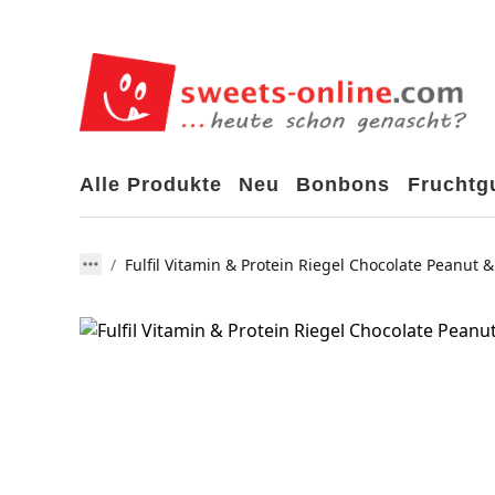
Alle Produkte
Neu
Bonbons
Frucht
Fulfil Vitamin & Protein Riegel Chocolate Peanut &