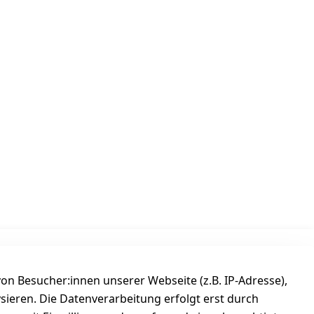
Versanddienstleister
n Besucher:innen unserer Webseite (z.B. IP-Adresse),
ysieren. Die Datenverarbeitung erfolgt erst durch