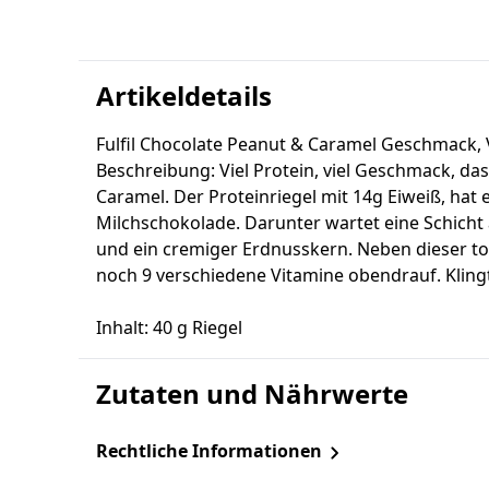
Artikeldetails
Fulfil Chocolate Peanut & Caramel Geschmack, V
Beschreibung: Viel Protein, viel Geschmack, das
Caramel. Der Proteinriegel mit 14g Eiweiß, hat e
Milchschokolade. Darunter wartet eine Schicht 
und ein cremiger Erdnusskern. Neben dieser t
noch 9 verschiedene Vitamine obendrauf. Klingt 
Inhalt: 40 g Riegel
Zutaten und Nährwerte
Rechtliche Informationen