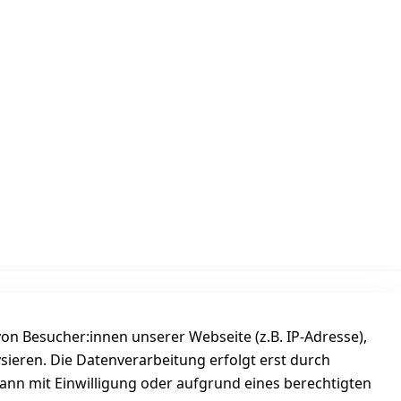
Versanddienstleister
n Besucher:innen unserer Webseite (z.B. IP-Adresse),
ysieren. Die Datenverarbeitung erfolgt erst durch
kann mit Einwilligung oder aufgrund eines berechtigten