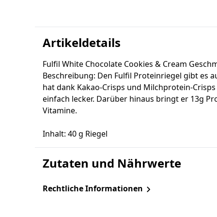
Artikeldetails
Fulfil White Chocolate Cookies & Cream Geschma
Beschreibung: Den Fulfil Proteinriegel gibt es 
hat dank Kakao-Crisps und Milchprotein-Crisps
einfach lecker. Darüber hinaus bringt er 13g Pr
Vitamine.
Inhalt: 40 g Riegel
Zutaten und Nährwerte
Rechtliche Informationen